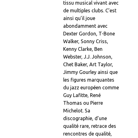
tissu musical vivant avec
de multiples clubs. C’est
ainsi qu’il joue
abondamment avec
Dexter Gordon, T-Bone
Walker, Sonny Criss,
Kenny Clarke, Ben
Webster, J.J. Johnson,
Chet Baker, Art Taylor,
Jimmy Gourley ainsi que
les figures marquantes
du jazz européen comme
Guy Lafitte, René
Thomas ou Pierre
Michelot. Sa
discographie, d’une
qualité rare, retrace des
rencontres de qualité,