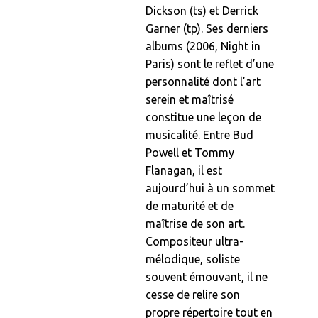
Dickson (ts) et Derrick
Garner (tp). Ses derniers
albums (2006, Night in
Paris) sont le reflet d’une
personnalité dont l’art
serein et maîtrisé
constitue une leçon de
musicalité. Entre Bud
Powell et Tommy
Flanagan, il est
aujourd’hui à un sommet
de maturité et de
maîtrise de son art.
Compositeur ultra-
mélodique, soliste
souvent émouvant, il ne
cesse de relire son
propre répertoire tout en