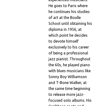
He goes to Paris where
he continues his studies
of art at the Boulle
School until obtaining his
diploma in 1956, at
which point he decides
to devote himself
exclusively to his career
of being a professional
jazz pianist. Throughout
the 60s, he played piano
with blues musicians like
Sonny Boy Williamson
and T-Bone Walker, at
the same time beginning
to release more jazz-
focused solo albums. His