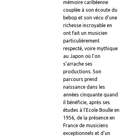
mémoire caribéenne
couplée à son écoute du
bebop et son vécu d’une
richesse incroyable en
ont fait un musicien
particulièrement
respecté, voire mythique
au Japon où l’on
s’arrache ses
productions. Son
parcours prend
naissance dans les
années cinquante quand
il bénéficie, après ses
études à l’Ecole Boulle en
1956, de la présence en
France de musiciens
exceptionnels et d’un