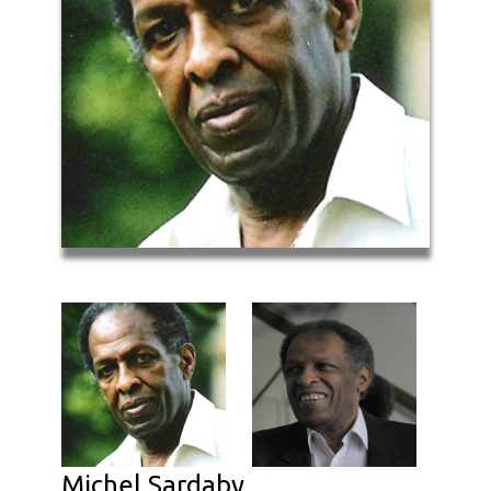
Michel Sardaby