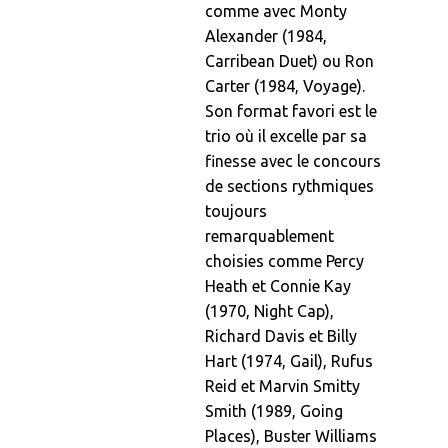
comme avec Monty
Alexander (1984,
Carribean Duet) ou Ron
Carter (1984, Voyage).
Son format favori est le
trio où il excelle par sa
finesse avec le concours
de sections rythmiques
toujours
remarquablement
choisies comme Percy
Heath et Connie Kay
(1970, Night Cap),
Richard Davis et Billy
Hart (1974, Gail), Rufus
Reid et Marvin Smitty
Smith (1989, Going
Places), Buster Williams