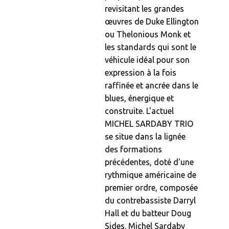
revisitant les grandes
œuvres de Duke Ellington
ou Thelonious Monk et
les standards qui sont le
véhicule idéal pour son
expression à la fois
raffinée et ancrée dans le
blues, énergique et
construite. L'actuel
MICHEL SARDABY TRIO
se situe dans la lignée
des formations
précédentes, doté d'une
rythmique américaine de
premier ordre, composée
du contrebassiste Darryl
Hall et du batteur Doug
Sides. Michel Sardaby