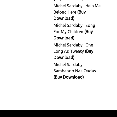
Michel Sardaby : Help Me
Belong Here
(Buy
Download)
Michel Sardaby : Song
For My Children
(Buy
Download)
Michel Sardaby : One
Long As Twenty
(Buy
Download)
Michel Sardaby :
Sambando Nas Ondas
(Buy Download)